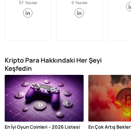
57 Yazılar
0 Yazılar
Kripto Para Hakkındaki Her Şeyi
Keşfedin
En İyi Oyun Coinleri – 2026 Listesi
En Çok Artış Bekle