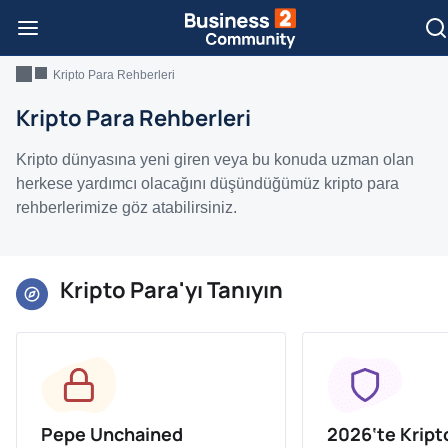
Kripto Para Rehberleri
Kripto Para Rehberleri
Kripto dünyasına yeni giren veya bu konuda uzman olan
herkese yardımcı olacağını düşündüğümüz kripto para
rehberlerimize göz atabilirsiniz.
Kripto Para'yı Tanıyın
Pepe Unchained
2026‘te Kripto