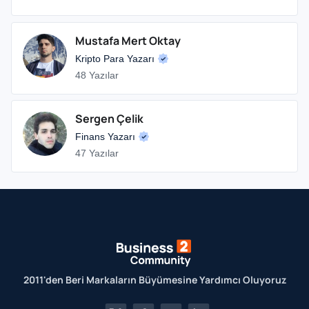
Mustafa Mert Oktay
Kripto Para Yazarı
48 Yazılar
Sergen Çelik
Finans Yazarı
47 Yazılar
2011'den Beri Markaların Büyümesine Yardımcı Oluyoruz