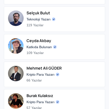
Selçuk Bulut
Teknoloji Yazarı
119 Yazılar
Ceyda Akbay
Katkıda Bulunan
109 Yazılar
Mehmet Ali GÜDER
Kripto Para Yazarı
66 Yazılar
Burak Kulaksız
Kripto Para Yazarı
57 Yazılar