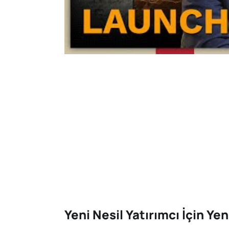
Yeni Nesil Yatırımcı İçin Ye