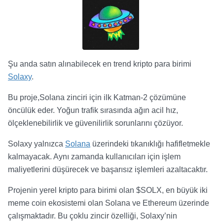
Şu anda satın alınabilecek en trend kripto para birimi
Solaxy
.
Bu proje,Solana zinciri için ilk Katman-2 çözümüne
öncülük eder. Yoğun trafik sırasında ağın acil hız,
ölçeklenebilirlik ve güvenilirlik sorunlarını çözüyor.
Solaxy yalnızca
Solana
üzerindeki tıkanıklığı hafifletmekle
kalmayacak. Aynı zamanda kullanıcıları için işlem
maliyetlerini düşürecek ve başarısız işlemleri azaltacaktır.
Projenin yerel kripto para birimi olan $SOLX, en büyük iki
meme coin ekosistemi olan Solana ve Ethereum üzerinde
çalışmaktadır. Bu çoklu zincir özelliği, Solaxy’nin