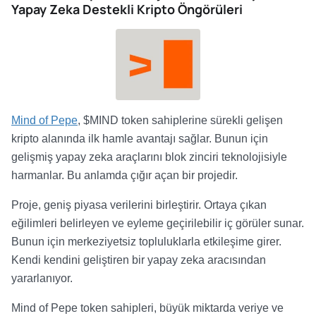
Yapay Zeka Destekli Kripto Öngörüleri
Mind of Pepe
, $MIND token sahiplerine sürekli gelişen
kripto alanında ilk hamle avantajı sağlar. Bunun için
gelişmiş yapay zeka araçlarını blok zinciri teknolojisiyle
harmanlar. Bu anlamda çığır açan bir projedir.
Proje, geniş piyasa verilerini birleştirir. Ortaya çıkan
eğilimleri belirleyen ve eyleme geçirilebilir iç görüler sunar.
Bunun için merkeziyetsiz topluluklarla etkileşime girer.
Kendi kendini geliştiren bir yapay zeka aracısından
yararlanıyor.
Mind of Pepe token sahipleri, büyük miktarda veriye ve