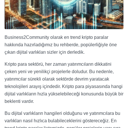
Business2Community olarak en trend kripto paralar
hakkında hazırladığımız bu rehberde, popülerliğiyle öne
çıkan dijital varlıkları sizler için derledik.
Kripto para sektörü, her zaman yatırımcıların dikkatini
çeken yeni ve yenilikçi projelerle doludur. Bu nedenle,
yatırımcılar sürekli olarak sektörde devrim yaratacak
teknolojileri arayış içindedir.
Kripto para piyasasında hangi
dijital varlıkların hızla yükselebileceği konusunda büyük bir
beklenti vardır.
Bu dijital varlıkların hangileri olduğunu ve yatırımcılara bu
varlıkları nasıl hızlıca bulabileceklerini göstereceğiz.
En