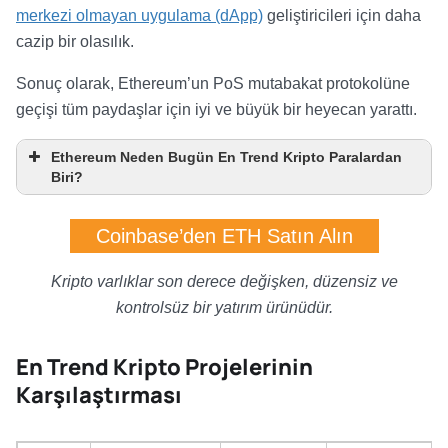
merkezi olmayan uygulama (dApp)
geliştiricileri için daha
cazip bir olasılık.
Sonuç olarak, Ethereum’un PoS mutabakat protokolüne
geçişi tüm paydaşlar için iyi ve büyük bir heyecan yarattı.
Ethereum Neden Bugün En Trend Kripto Paralardan
Biri?
Coinbase’den ETH Satın Alın
Kripto varlıklar son derece değişken, düzensiz ve
kontrolsüz bir yatırım ürünüdür.
En Trend Kripto Projelerinin
Karşılaştırması