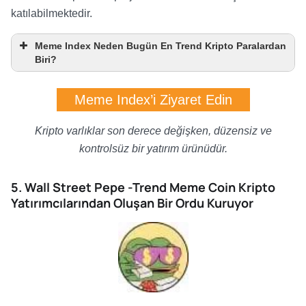
katılabilmektedir.
Meme Index Neden Bugün En Trend Kripto Paralardan
Biri?
Meme Index’i Ziyaret Edin
Kripto varlıklar son derece değişken, düzensiz ve
kontrolsüz bir yatırım ürünüdür.
5. Wall Street Pepe -Trend Meme Coin Kripto
Yatırımcılarından Oluşan Bir Ordu Kuruyor