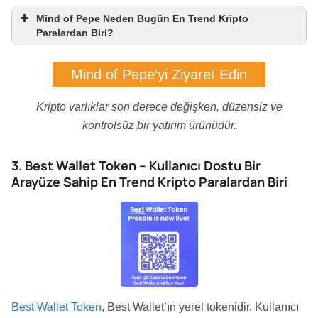
Mind of Pepe Neden Bugün En Trend Kripto
Paralardan Biri?
Mind of Pepe’yi Ziyaret Edin
Kripto varlıklar son derece değişken, düzensiz ve
kontrolsüz bir yatırım ürünüdür.
3. Best Wallet Token – Kullanıcı Dostu Bir
Arayüze Sahip En Trend Kripto Paralardan Biri
Best Wallet Token
, Best Wallet’ın yerel tokenidir. Kullanıcı