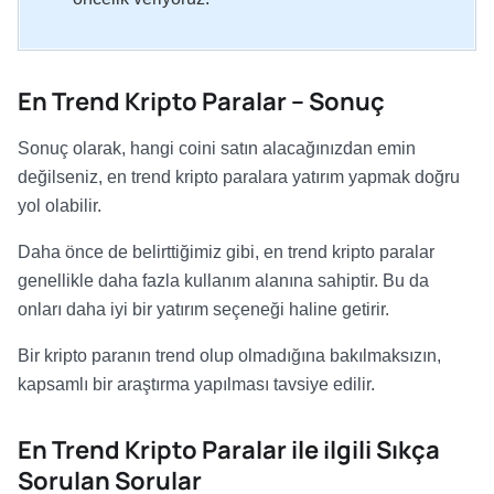
En Trend Kripto Paralar – Sonuç
Sonuç olarak, hangi coini satın alacağınızdan emin
değilseniz, en trend kripto paralara yatırım yapmak doğru
yol olabilir.
Daha önce de belirttiğimiz gibi, en trend kripto paralar
genellikle daha fazla kullanım alanına sahiptir. Bu da
onları daha iyi bir yatırım seçeneği haline getirir.
Bir kripto paranın trend olup olmadığına bakılmaksızın,
kapsamlı bir araştırma yapılması tavsiye edilir.
En Trend Kripto Paralar ile ilgili Sıkça
Sorulan Sorular