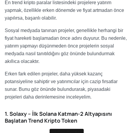
En trend kripto paralar listesindeki projelere yatırım
yapmak, özellikle erken dönemde ve fiyat artmadan önce
yapılırsa, başarılı olabilir.
Sosyal medyada tanınan projeler, genellikle herhangi bir
fiyat hareketi başlamadan önce adını duyurur. Bu nedenle,
yatırım yapmayı düşünmeden önce projelerin sosyal
medyada nasıl tanıtıldığını göz önünde bulundurmak
akıllıca olacaktır.
Erken fark edilen projeler, daha yüksek kazanç
potansiyeline sahiptir ve yatırımcılar için cazip fırsatlar
sunar.
Bunu göz önünde bulundurarak, piyasadaki
projeleri
daha derinlemesine inceleyelim.
1. Solaxy – İlk Solana Katman-2 Altyapısını
Başlatan Trend Kripto Token