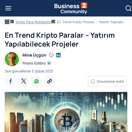
Kripto Para Rehberleri
En Trend Kripto Paralar – Yatırım Yapılabilecek Projeler
En Trend Kripto Paralar – Yatırım
Yapılabilecek Projeler
Mine Üçgün
Finans Editörü
Son güncelleme
5 Şubat 2025
Sorumluluk reddi