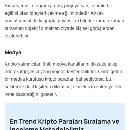
Bir projenin Telegram grubu, projeye karşı olumlu bir
eğilimi olan bireyleri çekme eğilimindedir. Ancak
unutulmamalıdır ki grupta paylaşılan bilgiler zaman zaman
tamamen objektif olmaktan ziyade kişisel görüşlerden
etkilenebilir.
Medya
Kripto yatırımcıları ünlü medya kanallarını dikkatle takip
ederek ilgi çekici yeni projeler keşfedebilirler. Önde gelen
bir medya kuruluşu kripto paradan bahsediyorsa, bu,
sektördeki kilit kişilerin dikkatini çekmek için zaten yeterli
ivme kazandığını gösterir.
En Trend Kripto Paraları Sıralama ve
İnceleme Metodolojimiz