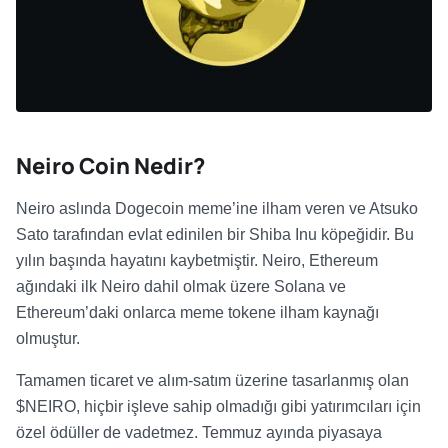
Neiro Coin Nedir?
Neiro aslında Dogecoin meme’ine ilham veren ve Atsuko
Sato tarafından evlat edinilen bir Shiba Inu köpeğidir. Bu
yılın başında hayatını kaybetmiştir. Neiro, Ethereum
ağındaki ilk Neiro dahil olmak üzere Solana ve
Ethereum’daki onlarca meme tokene ilham kaynağı
olmuştur.
Tamamen ticaret ve alım-satım üzerine tasarlanmış olan
$NEIRO, hiçbir işleve sahip olmadığı gibi yatırımcıları için
özel ödüller de vadetmez. Temmuz ayında piyasaya