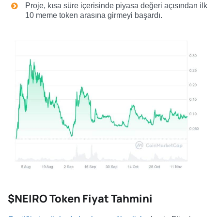
Proje, kısa süre içerisinde piyasa değeri açısından ilk
10 meme token arasına girmeyi başardı.
$NEIRO Token Fiyat Tahmini