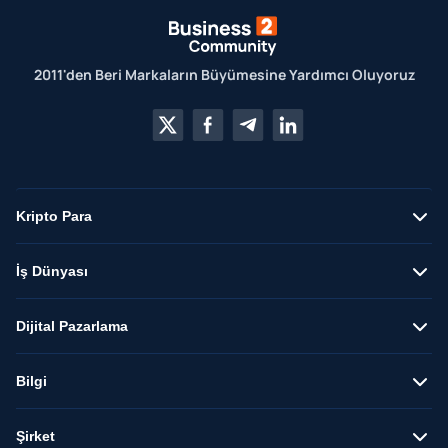
2011'den Beri Markaların Büyümesine Yardımcı Oluyoruz
Kripto Para
İş Dünyası
Dijital Pazarlama
Bilgi
Şirket