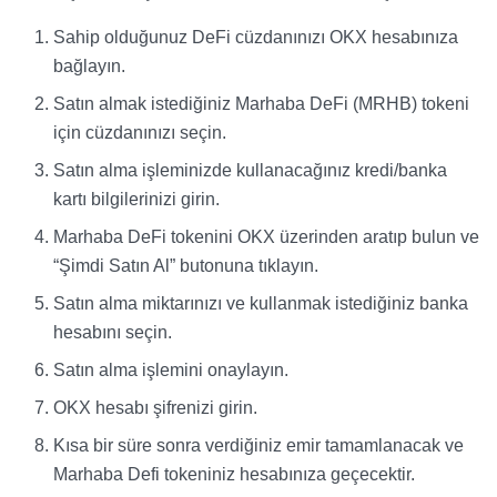
Sahip olduğunuz DeFi cüzdanınızı OKX hesabınıza
bağlayın.
Satın almak istediğiniz Marhaba DeFi (MRHB) tokeni
için cüzdanınızı seçin.
Satın alma işleminizde kullanacağınız kredi/banka
kartı bilgilerinizi girin.
Marhaba DeFi tokenini OKX üzerinden aratıp bulun ve
“Şimdi Satın Al” butonuna tıklayın.
Satın alma miktarınızı ve kullanmak istediğiniz banka
hesabını seçin.
Satın alma işlemini onaylayın.
OKX hesabı şifrenizi girin.
Kısa bir süre sonra verdiğiniz emir tamamlanacak ve
Marhaba Defi tokeniniz hesabınıza geçecektir.