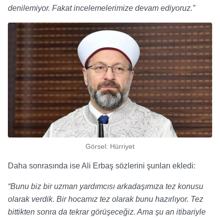
denilemiyor. Fakat incelemelerimize devam ediyoruz.”
Görsel: Hürriyet
Daha sonrasında ise Ali Erbaş sözlerini şunları ekledi:
“Bunu biz bir uzman yardımcısı arkadaşımıza tez konusu
olarak verdik. Bir hocamız tez olarak bunu hazırlıyor. Tez
bittikten sonra da tekrar görüşeceğiz. Ama şu an itibariyle