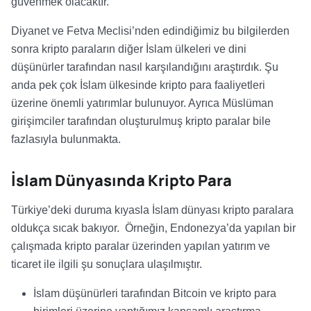
güvenmek olacaktır.
Diyanet ve Fetva Meclisi’nden edindiğimiz bu bilgilerden
sonra kripto paraların diğer İslam ülkeleri ve dini
düşünürler tarafından nasıl karşılandığını araştırdık. Şu
anda pek çok İslam ülkesinde kripto para faaliyetleri
üzerine önemli yatırımlar bulunuyor. Ayrıca Müslüman
girişimciler tarafından oluşturulmuş kripto paralar bile
fazlasıyla bulunmakta.
İslam Dünyasında Kripto Para
Türkiye’deki duruma kıyasla İslam dünyası kripto paralara
oldukça sıcak bakıyor. Örneğin, Endonezya’da yapılan bir
çalışmada kripto paralar üzerinden yapılan yatırım ve
ticaret ile ilgili şu sonuçlara ulaşılmıştır.
İslam düşünürleri tarafından Bitcoin ve kripto para