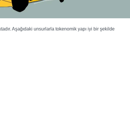
tadır. Aşağıdaki unsurlarla tokenomik yapı iyi bir şekilde