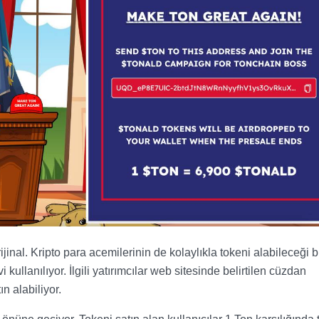
jinal. Kripto para acemilerinin de kolaylıkla tokeni alabileceği b
kullanılıyor. İlgili yatırımcılar web sitesinde belirtilen cüzdan
 alabiliyor.