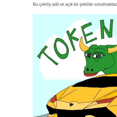
Bu çekiliş adil ve açık bir şekilde sunulmaktad