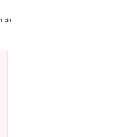
i için