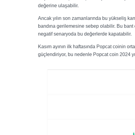
değerine ulaşabilir.
Ancak yılın son zamanlarında bu yükseliş kana
bandına gerilemesine sebep olabilir. Bu bant d
negatif senaryoda bu değerlerde kapatabilir.
Kasım ayının ilk haftasında Popcat coinin orta
güçlendiriyor, bu nedenle Popcat coin 2024 yıl