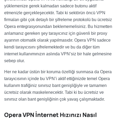
yüklemenize gerek kalmadan sadece butonu aktif
etmenizle gerçekleşecektir. Tabi ki sektörün öncü VPN
firmaları gibi çok detaylı bir şifreleme protokolü bu ücretsiz
Opera entegrasyonundan beklememelisiniz. Bu hizmetten
anlamanız gereken şey tarayıcınız için güvenli bir proxy
ayarının otomatik olarak yapılmasıdır. Opera VPN sadece
kendi tarayıcısını şifrelemektedir ve bu da diğer tüm
internet kullanımınızın aslında VPN’siz bir hale gelmesine
sebep olur.
Her ne kadar üstün bir koruma özelliği sunmasa da Opera
tarayıcısının içinde bu VPN’i aktif ettiğinizde temel Opera
kullanım trafiğiniz sınırsız bant genişliğiyle ve tamamen
ücretsiz olarak maskelenecektir. Tabi ki bu ücretsiz ve
sınırsız olan bant genişliğinin çok yavaş çalışmaktadır.
Opera VPN İnternet Hızınızı Nasıl