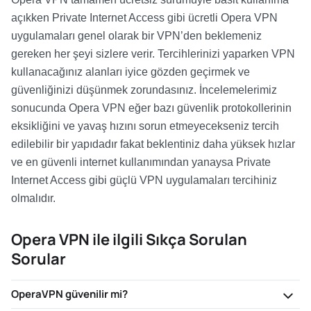
açıkken Private Internet Access gibi ücretli Opera VPN
uygulamaları genel olarak bir VPN’den beklemeniz
gereken her şeyi sizlere verir. Tercihlerinizi yaparken VPN
kullanacağınız alanları iyice gözden geçirmek ve
güvenliğinizi düşünmek zorundasınız. İncelemelerimiz
sonucunda Opera VPN eğer bazı güvenlik protokollerinin
eksikliğini ve yavaş hızını sorun etmeyecekseniz tercih
edilebilir bir yapıdadır fakat beklentiniz daha yüksek hızlar
ve en güvenli internet kullanımından yanaysa Private
Internet Access gibi güçlü VPN uygulamaları tercihiniz
olmalıdır.
Opera VPN ile ilgili Sıkça Sorulan
Sorular
OperaVPN güvenilir mi?