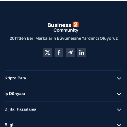
2011'den Beri Markaların Büyümesine Yardımcı Oluyoruz
Kripto Para
İş Dünyası
Dijital Pazarlama
Bilgi