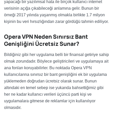
yapacağı bir yazılımsal hata ile birçok kullanıcı internet
verisinin açığa çıkabileceği anlamına gelir. Bunun bir
örneği 2017 yılında yaşanmış olmakla birlikte 1.7 milyon
kişinin bu veri hırsızlığından zarar gördüğü tahmin ediliyor.
Opera VPN Neden Sınırsız Bant
Genişliğini Ücretsiz Sunar?
Bildiğiniz gibi her uygulama belli bir finansal getiriye sahip
olmak zorundadır. Böylece geliştiricileri ve uygulamaya ait
ana fonları koruyabilirler. Bu noktada Opera VPN
kullanıcılarına sınırsız bir bant genişliğini ek bir uygulama
yüklemeden doğrudan ücretsiz olarak sunar. Bunun
altındaki en temel sebep ise yukarıda bahsettiğimiz gibi
her ne kadar kullanıcı verileri üçüncü parti kişi ve
uygulamalara gitmese de reklamlar için kullanılıyor
olmasıdır.