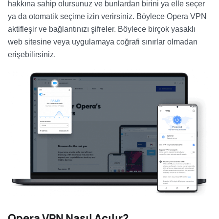
hakkına sahip olursunuz ve bunlardan birini ya elle seçer
ya da otomatik seçime izin verirsiniz. Böylece Opera VPN
aktifleşir ve bağlantınızı şifreler. Böylece birçok yasaklı
web sitesine veya uygulamaya coğrafi sınırlar olmadan
erişebilirsiniz.
Opera VPN Nasıl Açılır?