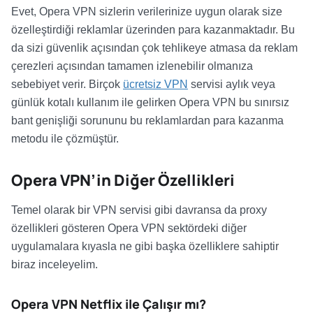
Evet, Opera VPN sizlerin verilerinize uygun olarak size
özelleştirdiği reklamlar üzerinden para kazanmaktadır. Bu
da sizi güvenlik açısından çok tehlikeye atmasa da reklam
çerezleri açısından tamamen izlenebilir olmanıza
sebebiyet verir. Birçok
ücretsiz VPN
servisi aylık veya
günlük kotalı kullanım ile gelirken Opera VPN bu sınırsız
bant genişliği sorununu bu reklamlardan para kazanma
metodu ile çözmüştür.
Opera VPN’in Diğer Özellikleri
Temel olarak bir VPN servisi gibi davransa da proxy
özellikleri gösteren Opera VPN sektördeki diğer
uygulamalara kıyasla ne gibi başka özelliklere sahiptir
biraz inceleyelim.
Opera VPN Netflix ile Çalışır mı?