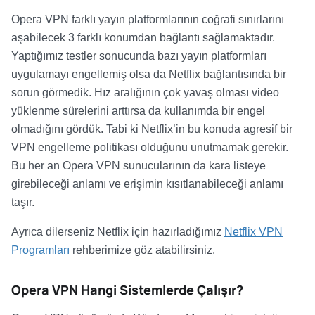
Opera VPN farklı yayın platformlarının coğrafi sınırlarını
aşabilecek 3 farklı konumdan bağlantı sağlamaktadır.
Yaptığımız testler sonucunda bazı yayın platformları
uygulamayı engellemiş olsa da Netflix bağlantısında bir
sorun görmedik. Hız aralığının çok yavaş olması video
yüklenme sürelerini arttırsa da kullanımda bir engel
olmadığını gördük. Tabi ki Netflix’in bu konuda agresif bir
VPN engelleme politikası olduğunu unutmamak gerekir.
Bu her an Opera VPN sunucularının da kara listeye
girebileceği anlamı ve erişimin kısıtlanabileceği anlamı
taşır.
Ayrıca dilerseniz Netflix için hazırladığımız
Netflix VPN
Programları
rehberimize göz atabilirsiniz.
Opera VPN Hangi Sistemlerde Çalışır?