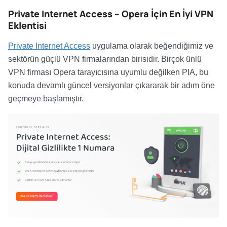
Private Internet Access – Opera
İ
çin En İyi VPN
Eklentisi
Private Internet Access
uygulama olarak beğendiğimiz ve
sektörün güçlü VPN firmalarından birisidir. Birçok ünlü
VPN firması Opera tarayıcısına uyumlu değilken PIA, bu
konuda devamlı güncel versiyonlar çıkararak bir adım öne
geçmeye başlamıştır.