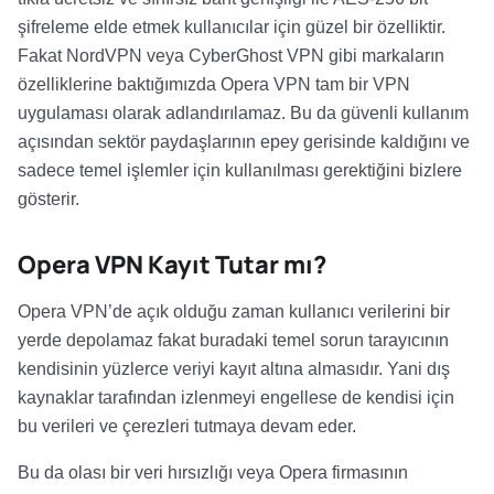
şifreleme elde etmek kullanıcılar için güzel bir özelliktir.
Fakat NordVPN veya CyberGhost VPN gibi markaların
özelliklerine baktığımızda Opera VPN tam bir VPN
uygulaması olarak adlandırılamaz. Bu da güvenli kullanım
açısından sektör paydaşlarının epey gerisinde kaldığını ve
sadece temel işlemler için kullanılması gerektiğini bizlere
gösterir.
Opera VPN Kayıt Tutar mı?
Opera VPN’de açık olduğu zaman kullanıcı verilerini bir
yerde depolamaz fakat buradaki temel sorun tarayıcının
kendisinin yüzlerce veriyi kayıt altına almasıdır. Yani dış
kaynaklar tarafından izlenmeyi engellese de kendisi için
bu verileri ve çerezleri tutmaya devam eder.
Bu da olası bir veri hırsızlığı veya Opera firmasının