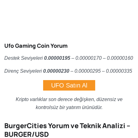
Ufo Gaming Coin Yorum
Destek Seviyeleri
0.00000195
– 0.00000170 – 0.00000160
Direnç Seviyeleri
0.00000230
– 0.00000295 – 0.00000335
UFO Satın Al
Kripto varlıklar son derece değişken, düzensiz ve
kontrolsüz bir yatırım ürünüdür.
BurgerCities Yorum ve Teknik Analizi –
BURGER/USD