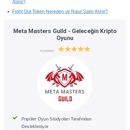
Alınır?
Fight Out Token Nereden ve Nasıl Satın Alınır?
Meta Masters Guild - Geleceğin Kripto
Oyunu
PUANIMIZ
Popüler Oyun Stüdyoları Tarafından
Destekleniyor