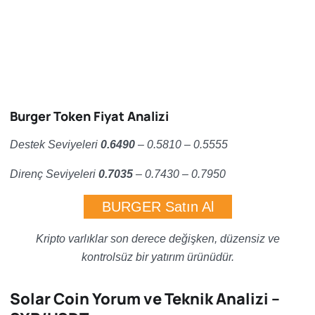
Burger Token Fiyat Analizi
Destek Seviyeleri
0.6490
– 0.5810 – 0.5555
Direnç Seviyeleri
0.7035
– 0.7430 – 0.7950
BURGER Satın Al
Kripto varlıklar son derece değişken, düzensiz ve
kontrolsüz bir yatırım ürünüdür.
Solar Coin Yorum ve Teknik Analizi –