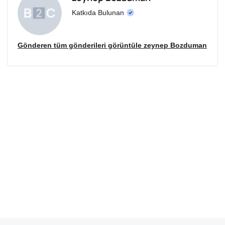
Katkıda Bulunan
Gönderen tüm gönderileri görüntüle zeynep Bozduman