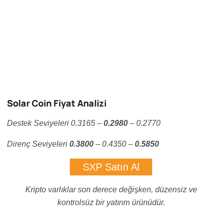
Solar Coin Fiyat Analizi
Destek Seviyeleri 0.3165 –
0.2980
– 0.2770
Direnç Seviyeleri
0.3800
– 0.4350 –
0.5850
SXP Satın Al
Kripto varlıklar son derece değişken, düzensiz ve
kontrolsüz bir yatırım ürünüdür.