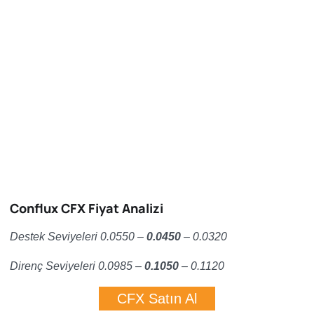
Conflux CFX Fiyat Analizi
Destek Seviyeleri 0.0550 –
0.0450
– 0.0320
Direnç Seviyeleri 0.0985 –
0.1050
– 0.1120
CFX Satın Al