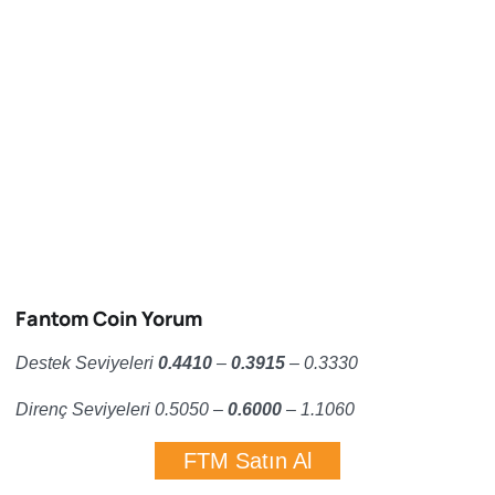
Fantom Coin Yorum
Destek Seviyeleri
0.4410
–
0.3915
– 0.3330
Direnç Seviyeleri 0.5050 –
0.6000
– 1.1060
FTM Satın Al