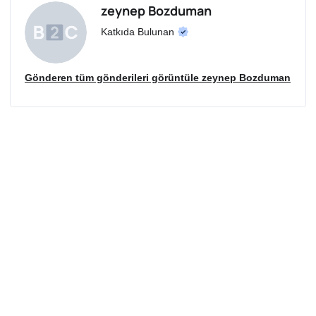
zeynep Bozduman
Katkıda Bulunan
Gönderen tüm gönderileri görüntüle zeynep Bozduman