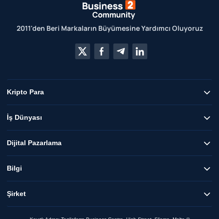
2011'den Beri Markaların Büyümesine Yardımcı Oluyoruz
Kripto Para
İş Dünyası
Dijital Pazarlama
Bilgi
Şirket