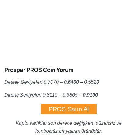
Prosper PROS Coin Yorum
Destek Seviyeleri 0.7070 –
0.6400
– 0.5520
Direnç Seviyeleri 0.8110 – 0.8865 –
0.9100
PROS Satın Al
Kripto varlıklar son derece değişken, düzensiz ve
kontrolsüz bir yatırım ürünüdür.