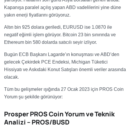
Kapanışa paralel açılış yapan ABD vadelilerini yine düne
yakın enerji fiyatlarını görüyoruz.
Altın bin 925 dolara geriledi, EURUSD ise 1.0870 ile
negatif eğimli işlem görüyor.
Bitcoin 23 bin sınırında ve
Ethereum bin 580 dolarda satıcılı seyir izliyor.
Bugün ECB Başkanı Lagarde’ın konuşması ve ABD’den
gelecek Çekirdek PCE Endeksi, Michigan Tüketici
Hissiyatı ve Askıdaki Konut Satışları önemli veriler arasında
olacak.
Tüm bu gelişmeler ışığında 27 Ocak 2023 için PROS Coin
Yorum şu şekilde görünüyor:
Prosper PROS Coin Yorum ve Teknik
Analizi – PROS/BUSD