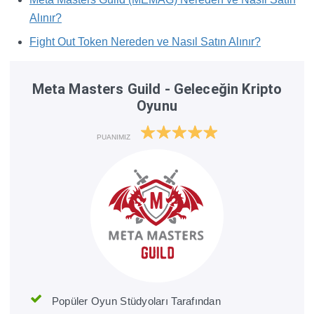
Alınır?
Fight Out Token Nereden ve Nasıl Satın Alınır?
Meta Masters Guild - Geleceğin Kripto
Oyunu
PUANIMIZ
Popüler Oyun Stüdyoları Tarafından