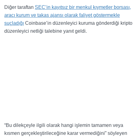
Diğer taraftan
SEC’in kayıtsız bir menkul kıymetler borsası,
aracı kurum ve takas ajansı olarak faliyet göstermekle
suçladığı
Coinbase’in düzenleyici kuruma gönderdiği kripto
düzenleyici netliği talebine yanıt geldi.
“Bu dilekçeyle ilgili olarak hangi işlemin tamamen veya
kısmen gerçekleştirileceğine karar vermediğini” söyleyen