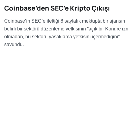
Coinbase’den SEC’e Kripto Çıkışı
Coinbase’in SEC’e ilettiği 8 sayfalık mektupta bir ajansın
belirli bir sektörü düzenleme yetkisinin “açık bir Kongre izni
olmadan, bu sektörü yasaklama yetkisini içermediğini”
savundu.