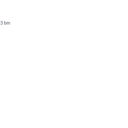
 3 bin