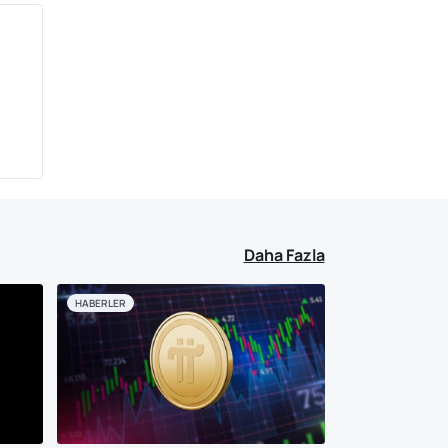
Daha Fazla
HABERLER