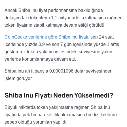
Ancak Shiba Inu fiyat performansına bakıldığında
dolaşımdaki tokenlerin 1,1 milyar adet azaltmasına rağmen
token fiyatının stabil kalmaya devam ettiği görüldü.
CoinGecko verilerine göre Shibe Inu fiyatı
, son 24 saat
içerisinde yüzde 0,9 ve son 7 gün içerisinde yüzde 1 artış
göstererek token yakımı öncesindeki seviyesine yakın
yerlerde konumlanmaya devam etti.
Shiba Inu an itibarıyla 0,00001096 dolar seviyesinden
işlem görüyor.
Shiba Inu Fiyatı Neden Yükselmedi?
Büyük miktarda token yakılmasına rağmen Shiba Inu
fiyatında pek bir hareketlilik olmamasına bir dizi faktörün
sebep olduğu yorumları yapıldı.