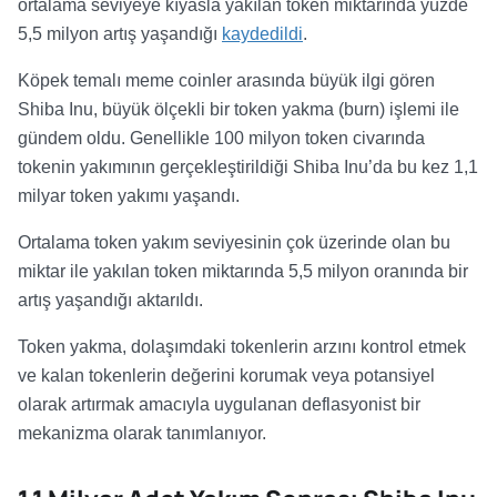
ortalama seviyeye kıyasla yakılan token miktarında yüzde
5,5 milyon artış yaşandığı
kaydedildi
.
Köpek temalı meme coinler arasında büyük ilgi gören
Shiba Inu, büyük ölçekli bir token yakma (burn) işlemi ile
gündem oldu. Genellikle 100 milyon token civarında
tokenin yakımının gerçekleştirildiği Shiba Inu’da bu kez 1,1
milyar token yakımı yaşandı.
Ortalama token yakım seviyesinin çok üzerinde olan bu
miktar ile yakılan token miktarında 5,5 milyon oranında bir
artış yaşandığı aktarıldı.
Token yakma, dolaşımdaki tokenlerin arzını kontrol etmek
ve kalan tokenlerin değerini korumak veya potansiyel
olarak artırmak amacıyla uygulanan deflasyonist bir
mekanizma olarak tanımlanıyor.