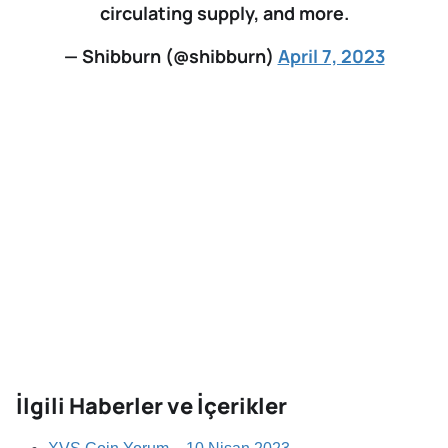
circulating supply, and more.
— Shibburn (@shibburn)
April 7, 2023
İlgili Haberler ve İçerikler