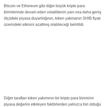
Bitcoin ve Ethereum gibi diğer büyük kripto para
birimlerinde devam eden volatilitenin yanı sıra daha geniş
ölçüdeki piyasa duyarlılığının, token yakmanın SHIB fiyatı
üzerindeki etkisini azaltmış olabileceği belirtildi.
Diğer taraftan token yakımının bir kripto para biriminin
piyasa değerini etkileyen faktörlerden yalnızca biri olduğu