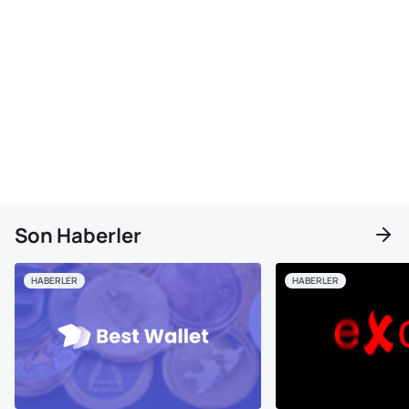
Son Haberler
HABERLER
HABERLER