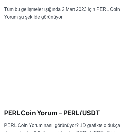
Tüm bu gelişmeler ışığında 2 Mart 2023 için PERL Coin
Yorum şu şekilde görünüyor:
PERL Coin Yorum – PERL/USDT
PERL Coin Yorum nasıl görünüyor? 1D grafikte oldukça