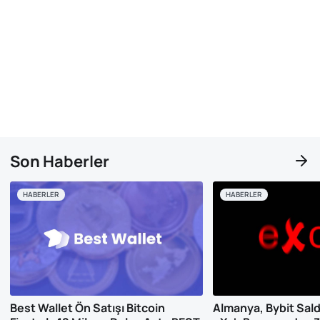
Son Haberler
HABERLER
HABERLER
Best Wallet Ön Satışı Bitcoin
Almanya, Bybit Saldırı