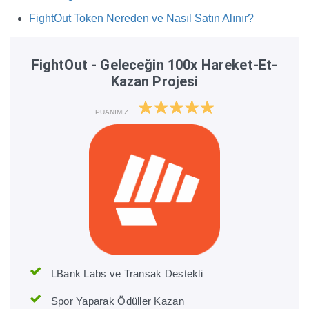
FightOut Token Nereden ve Nasıl Satın Alınır?
FightOut - Geleceğin 100x Hareket-Et-
Kazan Projesi
PUANIMIZ
LBank Labs ve Transak Destekli
Spor Yaparak Ödüller Kazan