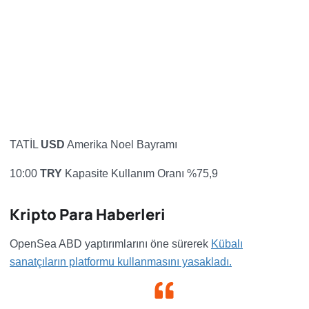
TATİL
USD
Amerika Noel Bayramı
10:00
TRY
Kapasite Kullanım Oranı
%75,9
Kripto Para Haberleri
OpenSea ABD yaptırımlarını öne sürerek
Kübalı
sanatçıların platformu kullanmasını yasakladı.