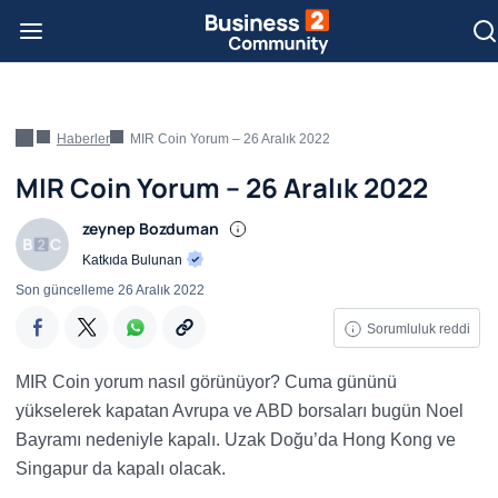
Haberler
MIR Coin Yorum – 26 Aralık 2022
MIR Coin Yorum – 26 Aralık 2022
zeynep Bozduman
Katkıda Bulunan
Son güncelleme
26 Aralık 2022
Sorumluluk reddi
MIR Coin yorum nasıl görünüyor?
Cuma gününü
yükselerek kapatan Avrupa ve ABD borsaları bugün Noel
Bayramı nedeniyle kapalı. Uzak Doğu’da Hong Kong ve
Singapur da kapalı olacak.