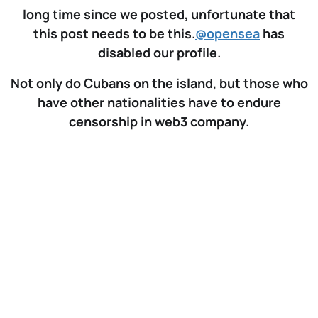
long time since we posted, unfortunate that
this post needs to be this.
@opensea
has
disabled our profile.
Not only do Cubans on the island, but those who
have other nationalities have to endure
censorship in web3 company.