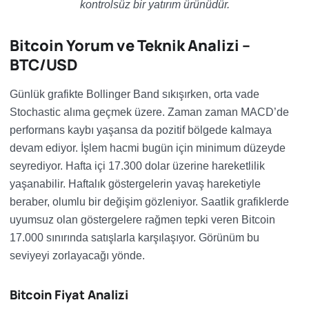
kontrolsüz bir yatırım ürünüdür.
Bitcoin Yorum ve Teknik Analizi –
BTC/USD
Günlük grafikte Bollinger Band sıkışırken, orta vade
Stochastic alıma geçmek üzere. Zaman zaman MACD’de
performans kaybı yaşansa da pozitif bölgede kalmaya
devam ediyor. İşlem hacmi bugün için minimum düzeyde
seyrediyor. Hafta içi 17.300 dolar üzerine hareketlilik
yaşanabilir. Haftalık göstergelerin yavaş hareketiyle
beraber, olumlu bir değişim gözleniyor. Saatlik grafiklerde
uyumsuz olan göstergelere rağmen tepki veren Bitcoin
17.000 sınırında satışlarla karşılaşıyor. Görünüm bu
seviyeyi zorlayacağı yönde.
Bitcoin Fiyat Analizi