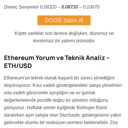
Direnç Seviyeleri 0.08320 –
0.08720
– 0.10070
DOGE Satın Al
Kripto varlıklar son derece değişken, düzensiz ve
kontrolsüz bir yatırım ürünüdür.
Ethereum Yorum ve Teknik Analiz –
ETH/USD
Ethereum’un teknik olarak başarılı bir süreci yönettiğini
düşünüyoruz. Kısa vadeli göstergelerdeki satışa yönelimin
orta vadeli görünümle ayrıştığını ve ov günlük
değerlemelerde pozitife doğru bir yönelim olduğunu
görüyoruz. Haftalık veriler eşliğinde Bollinger Band
daralırken aşırı satışta olan Stochastic göstergesinin yakın
gelecekte olumlu bir reaksiyon vermesi beklenebilir. Zira