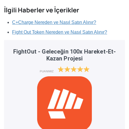
İlgili Haberler ve İçerikler
C+Charge Nereden ve Nasıl Satın Alınır?
Fight Out Token Nereden ve Nasıl Satın Alınır?
FightOut - Geleceğin 100x Hareket-Et-
Kazan Projesi
PUANIMIZ