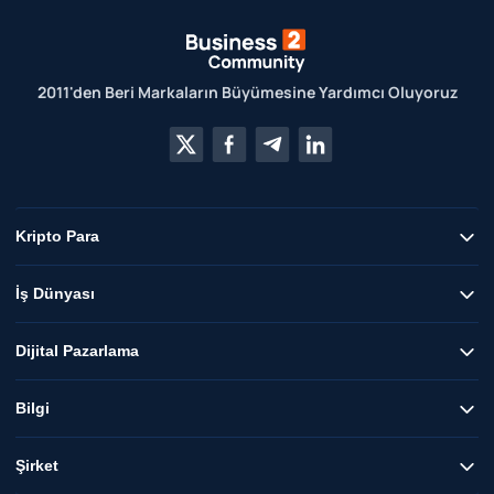
2011'den Beri Markaların Büyümesine Yardımcı Oluyoruz
Kripto Para
İş Dünyası
Dijital Pazarlama
Bilgi
Şirket