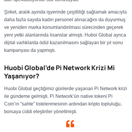
Şirket, aralık ayında işyerinde çeşitliliği sağlamak amacıyla
daha fazla sayıda kadın personel alınacağını da duyurmuş
ve yeniden marka konumlandırılması sürecinden geçerek
yeni yetki alanlarında lisanslar almıştı. Huboi Global ayrıca
dijital varlıklarda ödül kazanılmasını sağlayan bir yıl sonu
kampanyası da yapmıştı.
Huobi Global’de Pi Network Krizi Mi
Yaşanıyor?
Huobi Global geçtiğimiz günlerde yaşanan Pi Network krizi
ile gündeme gelmişti. Pi Network’ün native tokeni Pi
Coin’in “sahte” listelenmesinin ardından kripto topluluğu,
borsaya ciddi eleştiriler yöneltmişti.