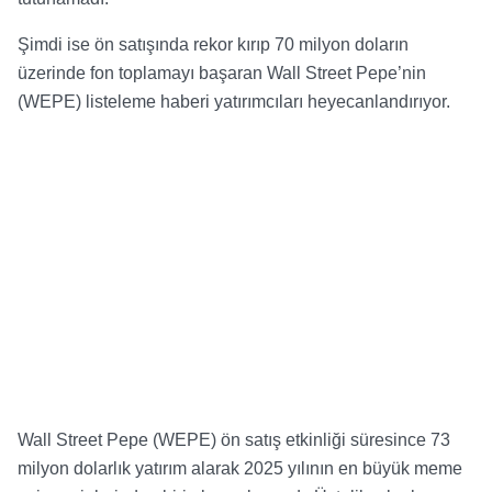
Şimdi ise ön satışında rekor kırıp 70 milyon doların
üzerinde fon toplamayı başaran Wall Street Pepe’nin
(WEPE) listeleme haberi yatırımcıları heyecanlandırıyor.
Wall Street Pepe (WEPE) ön satış etkinliği süresince 73
milyon dolarlık yatırım alarak 2025 yılının en büyük meme