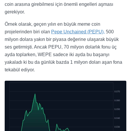
coin arasına girebilmesi için önemli engelleri aşması
gerekiyor.
Örnek olarak, geçen yılın en büyük meme coin
projelerinden biri olan
Pepe Unchained (PEPU),
500
milyon dolara yakın bir piyasa değerine ulaşarak büyük
ses getirmişti. Ancak PEPU, 70 milyon dolarlık fonu üç
ayda toplarken, WEPE sadece iki ayda bu başarıyı
yakaladı ki bu da günlük bazda 1 milyon doları aşan fona
tekabül ediyor.