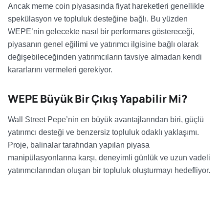
Ancak meme coin piyasasında fiyat hareketleri genellikle
spekülasyon ve topluluk desteğine bağlı. Bu yüzden
WEPE’nin gelecekte nasıl bir performans göstereceği,
piyasanın genel eğilimi ve yatırımcı ilgisine bağlı olarak
değişebileceğinden yatırımcıların tavsiye almadan kendi
kararlarını vermeleri gerekiyor.
WEPE Büyük Bir Çıkış Yapabilir Mi?
Wall Street Pepe’nin en büyük avantajlarından biri, güçlü
yatırımcı desteği ve benzersiz topluluk odaklı yaklaşımı.
Proje, balinalar tarafından yapılan piyasa
manipülasyonlarına karşı, deneyimli günlük ve uzun vadeli
yatırımcılarından oluşan bir topluluk oluşturmayı hedefliyor.