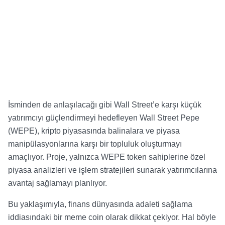
İsminden de anlaşılacağı gibi Wall Street’e karşı küçük
yatırımcıyı güçlendirmeyi hedefleyen Wall Street Pepe
(WEPE), kripto piyasasında balinalara ve piyasa
manipülasyonlarına karşı bir topluluk oluşturmayı
amaçlıyor. Proje, yalnızca WEPE token sahiplerine özel
piyasa analizleri ve işlem stratejileri sunarak yatırımcılarına
avantaj sağlamayı planlıyor.
Bu yaklaşımıyla, finans dünyasında adaleti sağlama
iddiasındaki bir meme coin olarak dikkat çekiyor. Hal böyle