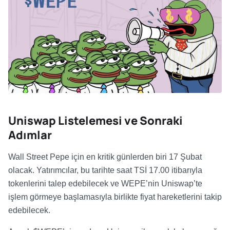
Uniswap Listelemesi ve Sonraki
Adımlar
Wall Street Pepe için en kritik günlerden biri 17 Şubat
olacak. Yatırımcılar, bu tarihte saat TSİ 17.00 itibarıyla
tokenlerini talep edebilecek ve WEPE’nin Uniswap’te
işlem görmeye başlamasıyla birlikte fiyat hareketlerini takip
edebilecek.