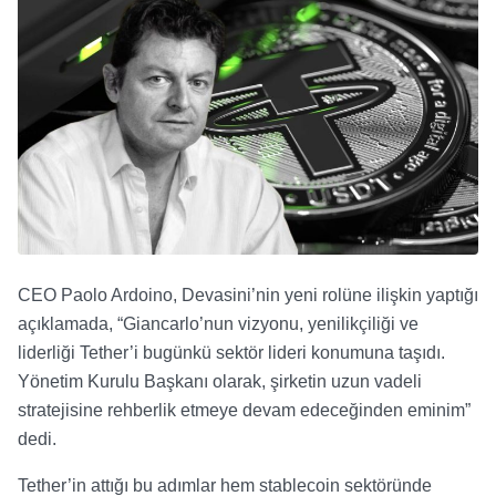
CEO Paolo Ardoino, Devasini’nin yeni rolüne ilişkin yaptığı
açıklamada, “Giancarlo’nun vizyonu, yenilikçiliği ve
liderliği Tether’i bugünkü sektör lideri konumuna taşıdı.
Yönetim Kurulu Başkanı olarak, şirketin uzun vadeli
stratejisine rehberlik etmeye devam edeceğinden eminim”
dedi.
Tether’in attığı bu adımlar hem stablecoin sektöründe