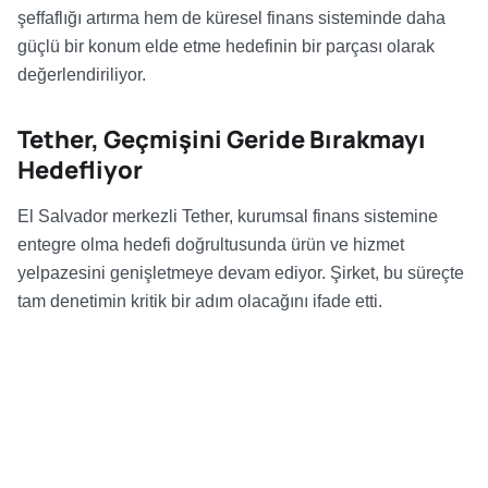
şeffaflığı artırma hem de küresel finans sisteminde daha
güçlü bir konum elde etme hedefinin bir parçası olarak
değerlendiriliyor.
Tether, Geçmişini Geride Bırakmayı
Hedefliyor
El Salvador merkezli Tether, kurumsal finans sistemine
entegre olma hedefi doğrultusunda ürün ve hizmet
yelpazesini genişletmeye devam ediyor. Şirket, bu süreçte
tam denetimin kritik bir adım olacağını ifade etti.