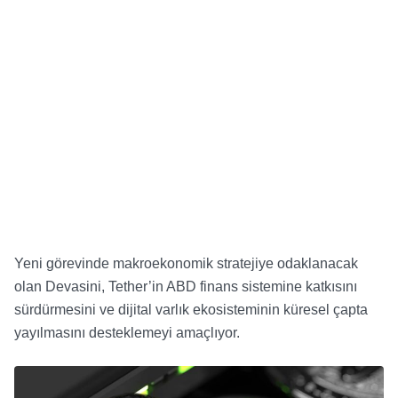
Yeni görevinde makroekonomik stratejiye odaklanacak
olan Devasini, Tether’in ABD finans sistemine katkısını
sürdürmesini ve dijital varlık ekosisteminin küresel çapta
yayılmasını desteklemeyi amaçlıyor.