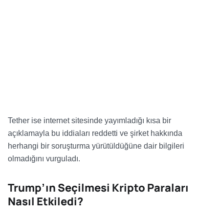
Tether ise internet sitesinde yayımladığı kısa bir
açıklamayla bu iddiaları reddetti ve şirket hakkında
herhangi bir soruşturma yürütüldüğüne dair bilgileri
olmadığını vurguladı.
Trump’ın Seçilmesi Kripto Paraları
Nasıl Etkiledi?