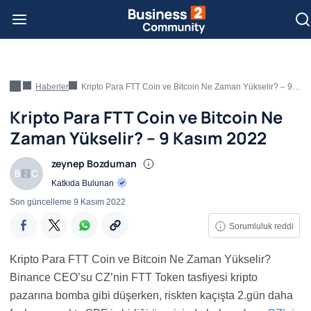
Haberler
Kripto Para FTT Coin ve Bitcoin Ne Zaman Yükselir? – 9 Kasım 2022
Kripto Para FTT Coin ve Bitcoin Ne
Zaman Yükselir? – 9 Kasım 2022
zeynep Bozduman
Katkıda Bulunan
Son güncelleme
9 Kasım 2022
Sorumluluk reddi
Kripto Para FTT Coin ve Bitcoin Ne Zaman Yükselir?
Binance CEO’su CZ’nin FTT Token tasfiyesi kripto
pazarına bomba gibi düşerken, riskten kaçışta 2.gün daha