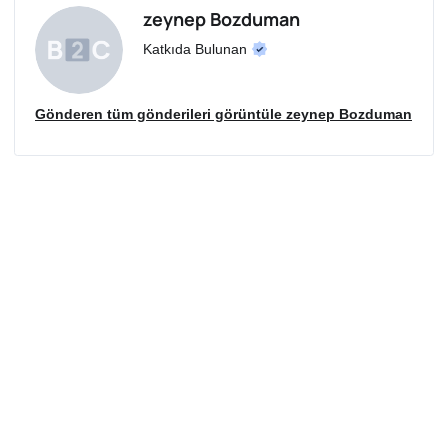
zeynep Bozduman
Katkıda Bulunan
Gönderen tüm gönderileri görüntüle zeynep Bozduman