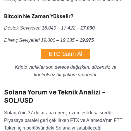
Bitcoin Ne Zaman Yükselir?
Destek Seviyeleri 18.040 – 17.422 –
17.030
Direnç Seviyeleri 19.000 – 19.235 –
19.975
BTC Satın Al
Kripto varlıklar son derece değişken, düzensiz ve
kontrolsüz bir yatırım ürünüdür.
Solana Yorum ve Teknik Analizi –
SOL/USD
Solana’nın 37 dolar ana direnç üzeri testi kısa sürdü.
Piyasaya paralel geri çekilirken FTX ve Alameda’nın FTT
Token için portföyündeki Solana’yı satabileceği