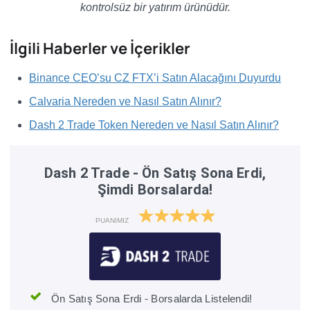
kontrolsüz bir yatırım ürünüdür.
İlgili Haberler ve İçerikler
Binance CEO’su CZ FTX’i Satın Alacağını Duyurdu
Calvaria Nereden ve Nasıl Satın Alınır?
Dash 2 Trade Token Nereden ve Nasıl Satın Alınır?
Dash 2 Trade - Ön Satış Sona Erdi,
Şimdi Borsalarda!
PUANIMIZ
Ön Satış Sona Erdi - Borsalarda Listelendi!