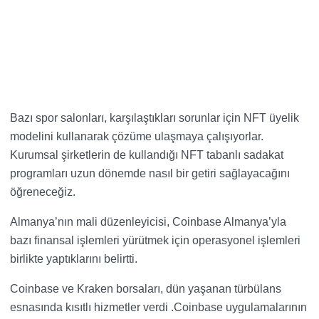
Bazı spor salonları, karşılaştıkları sorunlar için NFT üyelik
modelini kullanarak çözüme ulaşmaya çalışıyorlar.
Kurumsal şirketlerin de kullandığı NFT tabanlı sadakat
programları uzun dönemde nasıl bir getiri sağlayacağını
öğreneceğiz.
Almanya’nın mali düzenleyicisi, Coinbase Almanya’yla
bazı finansal işlemleri yürütmek için operasyonel işlemleri
birlikte yaptıklarını belirtti.
Coinbase ve Kraken borsaları, dün yaşanan türbülans
esnasında kısıtlı hizmetler verdi .Coinbase uygulamalarının