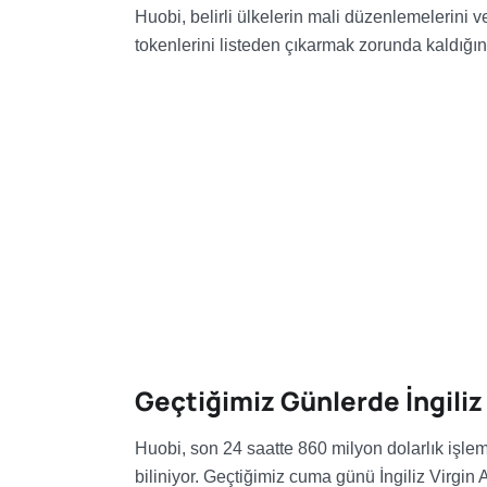
Huobi, belirli ülkelerin mali düzenlemelerini ve 
tokenlerini listeden çıkarmak zorunda kaldığını
Geçtiğimiz Günlerde İngiliz 
Huobi, son 24 saatte 860 milyon dolarlık işlem
biliniyor. Geçtiğimiz cuma günü İngiliz Virgin 