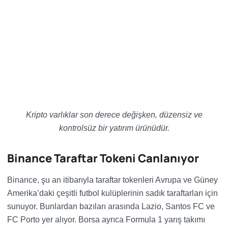
Kripto varlıklar son derece değişken, düzensiz ve
kontrolsüz bir yatırım ürünüdür.
Binance Taraftar Tokeni Canlanıyor
Binance, şu an itibarıyla taraftar tokenleri Avrupa ve Güney
Amerika’daki çeşitli futbol kulüplerinin sadık taraftarları için
sunuyor. Bunlardan bazıları arasında Lazio, Santos FC ve
FC Porto yer alıyor. Borsa ayrıca Formula 1 yarış takımı