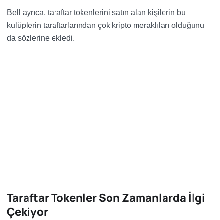
Bell ayrıca, taraftar tokenlerini satın alan kişilerin bu
kulüplerin taraftarlarından çok kripto meraklıları olduğunu
da sözlerine ekledi.
Taraftar Tokenler Son Zamanlarda İlgi
Çekiyor