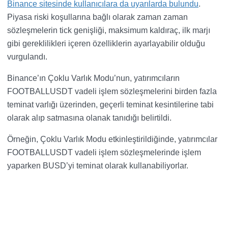
Binance sitesinde kullanıcılara da uyarılarda bulundu
.
Piyasa riski koşullarına bağlı olarak zaman zaman
sözleşmelerin tick genişliği, maksimum kaldıraç, ilk marjı
gibi gereklilikleri içeren özelliklerin ayarlayabilir olduğu
vurgulandı.
Binance’ın Çoklu Varlık Modu’nun, yatırımcıların
FOOTBALLUSDT vadeli işlem sözleşmelerini birden fazla
teminat varlığı üzerinden, geçerli teminat kesintilerine tabi
olarak alıp satmasına olanak tanıdığı belirtildi.
Örneğin, Çoklu Varlık Modu etkinleştirildiğinde, yatırımcılar
FOOTBALLUSDT vadeli işlem sözleşmelerinde işlem
yaparken BUSD’yi teminat olarak kullanabiliyorlar.