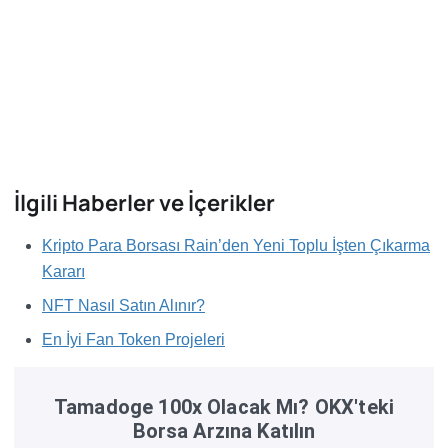
İlgili Haberler ve İçerikler
Kripto Para Borsası Rain’den Yeni Toplu İşten Çıkarma
Kararı
NFT Nasıl Satın Alınır?
En İyi Fan Token Projeleri
Tamadoge 100x Olacak Mı? OKX'teki
Borsa Arzına Katılın