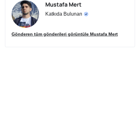
Mustafa Mert
Katkıda Bulunan
Gönderen tüm gönderileri görüntüle Mustafa Mert