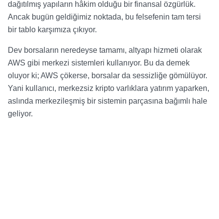
dağıtılmış yapıların hâkim olduğu bir finansal özgürlük.
Ancak bugün geldiğimiz noktada, bu felsefenin tam tersi
bir tablo karşımıza çıkıyor.
Dev borsaların neredeyse tamamı, altyapı hizmeti olarak
AWS gibi merkezi sistemleri kullanıyor. Bu da demek
oluyor ki; AWS çökerse, borsalar da sessizliğe gömülüyor.
Yani kullanıcı, merkezsiz kripto varlıklara yatırım yaparken,
aslında merkezileşmiş bir sistemin parçasına bağımlı hale
geliyor.