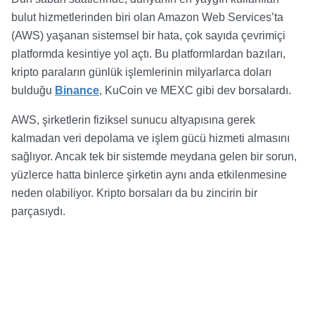
bulut hizmetlerinden biri olan Amazon Web Services’ta
(AWS) yaşanan sistemsel bir hata, çok sayıda çevrimiçi
platformda kesintiye yol açtı. Bu platformlardan bazıları,
kripto paraların günlük işlemlerinin milyarlarca doları
bulduğu
Binance
, KuCoin ve MEXC gibi dev borsalardı.
AWS, şirketlerin fiziksel sunucu altyapısına gerek
kalmadan veri depolama ve işlem gücü hizmeti almasını
sağlıyor. Ancak tek bir sistemde meydana gelen bir sorun,
yüzlerce hatta binlerce şirketin aynı anda etkilenmesine
neden olabiliyor. Kripto borsaları da bu zincirin bir
parçasıydı.