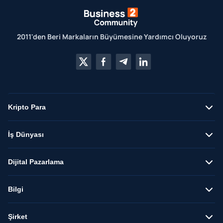
2011'den Beri Markaların Büyümesine Yardımcı Oluyoruz
Kripto Para
İş Dünyası
Dijital Pazarlama
Bilgi
Şirket