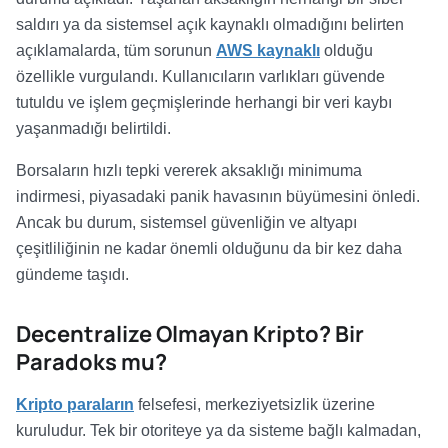
saldırı ya da sistemsel açık kaynaklı olmadığını belirten
açıklamalarda, tüm sorunun
AWS kaynaklı
olduğu
özellikle vurgulandı. Kullanıcıların varlıkları güvende
tutuldu ve işlem geçmişlerinde herhangi bir veri kaybı
yaşanmadığı belirtildi.
Borsaların hızlı tepki vererek aksaklığı minimuma
indirmesi, piyasadaki panik havasının büyümesini önledi.
Ancak bu durum, sistemsel güvenliğin ve altyapı
çeşitliliğinin ne kadar önemli olduğunu da bir kez daha
gündeme taşıdı.
Decentralize Olmayan Kripto? Bir
Paradoks mu?
Kripto paraların
felsefesi, merkeziyetsizlik üzerine
kuruludur. Tek bir otoriteye ya da sisteme bağlı kalmadan,