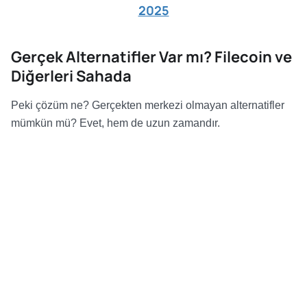
2025
Gerçek Alternatifler Var mı? Filecoin ve
Diğerleri Sahada
Peki çözüm ne? Gerçekten merkezi olmayan alternatifler
mümkün mü? Evet, hem de uzun zamandır.