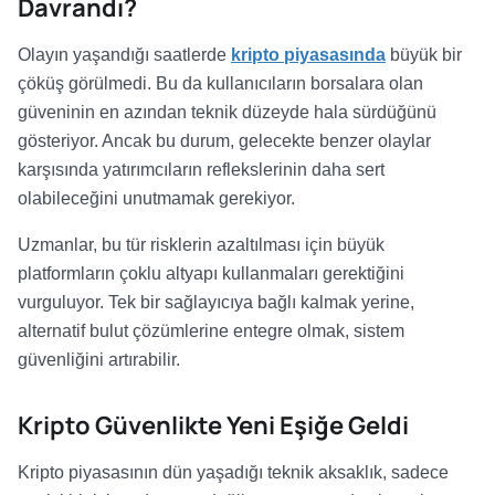
Davrandı?
Olayın yaşandığı saatlerde
kripto piyasasında
büyük bir
çöküş görülmedi. Bu da kullanıcıların borsalara olan
güveninin en azından teknik düzeyde hala sürdüğünü
gösteriyor. Ancak bu durum, gelecekte benzer olaylar
karşısında yatırımcıların reflekslerinin daha sert
olabileceğini unutmamak gerekiyor.
Uzmanlar, bu tür risklerin azaltılması için büyük
platformların çoklu altyapı kullanmaları gerektiğini
vurguluyor. Tek bir sağlayıcıya bağlı kalmak yerine,
alternatif bulut çözümlerine entegre olmak, sistem
güvenliğini artırabilir.
Kripto Güvenlikte Yeni Eşiğe Geldi
Kripto piyasasının dün yaşadığı teknik aksaklık, sadece