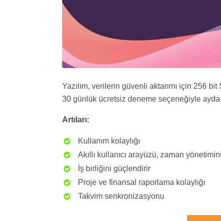
Yazılım, verilerin güvenli aktarımı için 256 bi
30 günlük ücretsiz deneme seçeneğiyle ayda 
Artıları:
Kullanım kolaylığı
Akıllı kullanıcı arayüzü, zaman yönetimini
İş birliğini güçlendirir
Proje ve finansal raporlama kolaylığı
Takvim senkronizasyonu