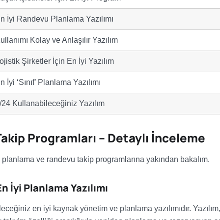
n İyi Randevu Planlama Yazılımı
ullanımı Kolay ve Anlaşılır Yazılım
ojistik Şirketler İçin En İyi Yazılım
n İyi ‘Sınıf’ Planlama Yazılımı
/24 Kullanabileceğiniz Yazılım
akip Programları – Detaylı İnceleme
iyi planlama ve randevu takip programlarına yakından bakalım.
n İyi Planlama Yazılımı
leceğiniz en iyi kaynak yönetim ve planlama yazılımıdır. Yazılım